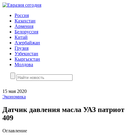
Россия
Казахстан
Армения
Белоруссия
Китай
Азербайжан
Грузия
Узбекистан
Кыргызстан
Молдова
15 мая 2020
Экономика
Датчик давления масла УАЗ патриот
409
Оглавление