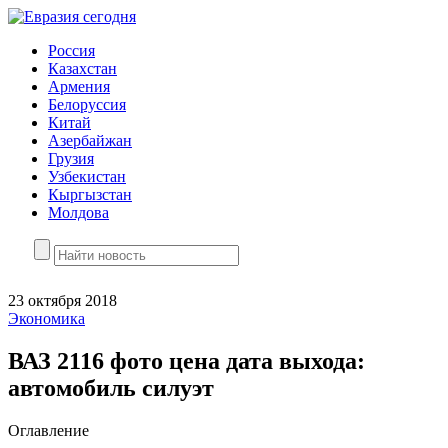
Россия
Казахстан
Армения
Белоруссия
Китай
Азербайжан
Грузия
Узбекистан
Кыргызстан
Молдова
23 октября 2018
Экономика
ВАЗ 2116 фото цена дата выхода:
автомобиль силуэт
Оглавление