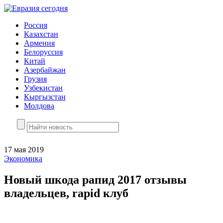
Россия
Казахстан
Армения
Белоруссия
Китай
Азербайжан
Грузия
Узбекистан
Кыргызстан
Молдова
17 мая 2019
Экономика
Новый шкода рапид 2017 отзывы
владельцев, rapid клуб