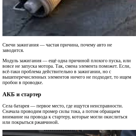
Свечи зажигания — частая причина, почему авто не
заводится.
Модуль зажигания — ещё одна причиной плохого пуска, или
вовсе не запуска мотора. Так, смена элемента поможет. Если,
всё-таки проблема действительно в зажигании, но с
вышеперечисленных элементов ничего не подходит, то ищем
пробои в проводке.
АКБ и стартер
Села батарея — первое место, где ищутся неисправности.
Сначала проводим промер силы тока, а потом обращаем
внимание на провода к стартеру, которые могли окислиться
или покрыться ржавчиной.