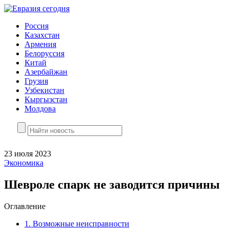
Россия
Казахстан
Армения
Белоруссия
Китай
Азербайжан
Грузия
Узбекистан
Кыргызстан
Молдова
23 июля 2023
Экономика
Шевроле спарк не заводится причины
Оглавление
1.
Возможные неисправности