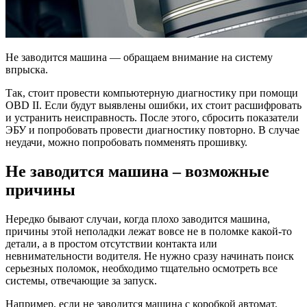
Не заводится машина — обращаем внимание на систему
впрыска.
Так, стоит провести компьютерную диагностику при помощи
OBD II. Если будут выявлены ошибки, их стоит расшифровать
и устранить неисправность. После этого, сбросить показатели
ЭБУ и попробовать провести диагностику повторно. В случае
неудачи, можно попробовать помменять прошивку.
Не заводится машина – возможные
причины
Нередко бывают случаи, когда плохо заводится машина,
причины этой неполадки лежат вовсе не в поломке какой-то
детали, а в простом отсутствии контакта или
невнимательности водителя. Не нужно сразу начинать поиск
серьезных поломок, необходимо тщательно осмотреть все
системы, отвечающие за запуск.
Например, если не заводится машина с коробкой автомат,