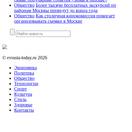
Общество
Более тысячи бесплатных экскурсий по
районам Москвы проведут до конца года
Общество
Как столичная кинокомиссия помогает
организовывать съемки в Москве
©
evrasia-today.ru
2026
Экономика
Политика
Общество
Технологии
Спорт
Культура
Стиль
Здоровье
Контакты