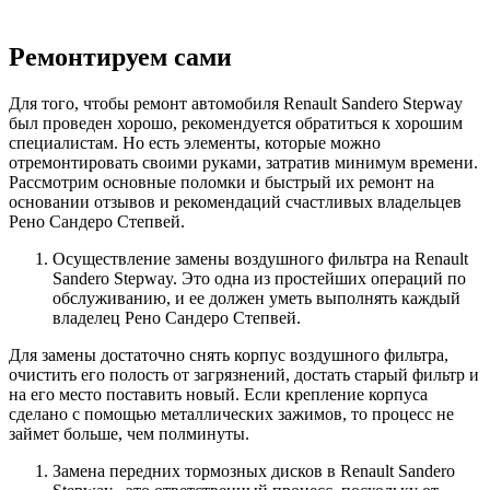
Ремонтируем сами
Для того, чтобы ремонт автомобиля Renault Sandero Stepway
был проведен хорошо, рекомендуется обратиться к хорошим
специалистам. Но есть элементы, которые можно
отремонтировать своими руками, затратив минимум времени.
Рассмотрим основные поломки и быстрый их ремонт на
основании отзывов и рекомендаций счастливых владельцев
Рено Сандеро Степвей.
Осуществление замены воздушного фильтра на Renault
Sandero Stepway. Это одна из простейших операций по
обслуживанию, и ее должен уметь выполнять каждый
владелец Рено Сандеро Степвей.
Для замены достаточно снять корпус воздушного фильтра,
очистить его полость от загрязнений, достать старый фильтр и
на его место поставить новый. Если крепление корпуса
сделано с помощью металлических зажимов, то процесс не
займет больше, чем полминуты.
Замена передних тормозных дисков в Renault Sandero