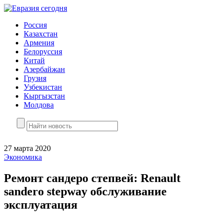
Россия
Казахстан
Армения
Белоруссия
Китай
Азербайжан
Грузия
Узбекистан
Кыргызстан
Молдова
27 марта 2020
Экономика
Ремонт сандеро степвей: Renault
sandero stepway обслуживание
эксплуатация