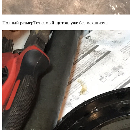
Полный размерТот самый щиток, уже без механизма