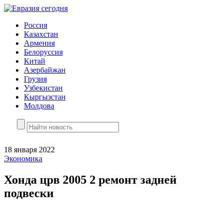
Россия
Казахстан
Армения
Белоруссия
Китай
Азербайжан
Грузия
Узбекистан
Кыргызстан
Молдова
18 января 2022
Экономика
Хонда црв 2005 2 ремонт задней
подвески