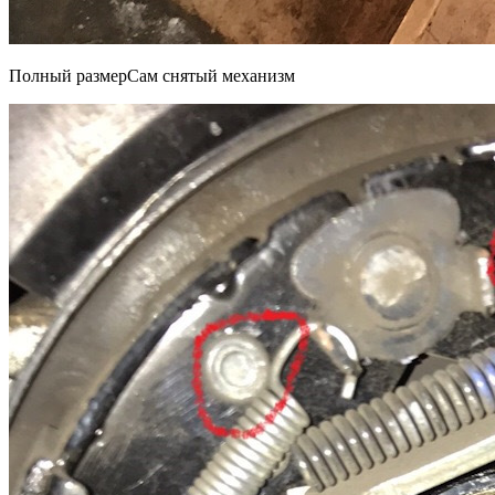
Полный размерСам снятый механизм