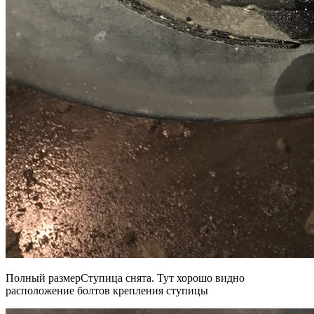
Полный размерСтупица снята. Тут хорошо видно
расположение болтов крепления ступицы