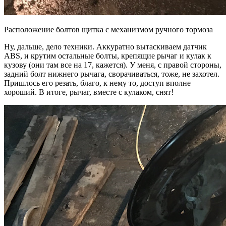
Расположение болтов щитка с механизмом ручного тормоза
Ну, дальше, дело техники. Аккуратно вытаскиваем датчик
ABS, и крутим остальные болты, крепящие рычаг и кулак к
кузову (они там все на 17, кажется). У меня, с правой стороны,
задний болт нижнего рычага, сворачиваться, тоже, не захотел.
Пришлось его резать, благо, к нему то, доступ вполне
хороший. В итоге, рычаг, вместе с кулаком, снят!