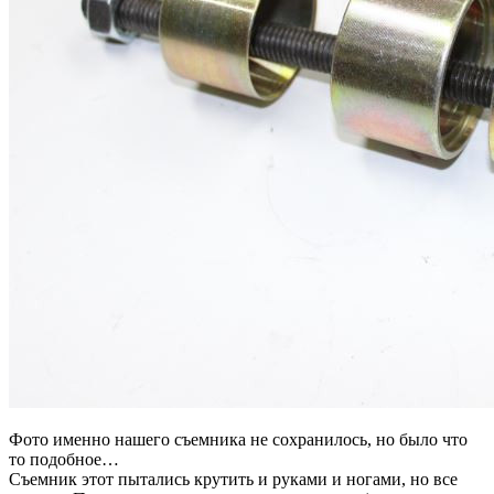
Фото именно нашего съемника не сохранилось, но было что
то подобное…
Съемник этот пытались крутить и руками и ногами, но все