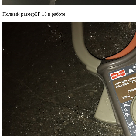
Полный размерБГ-18 в работе