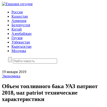
Россия
Казахстан
Армения
Белоруссия
Китай
Азербайжан
Грузия
Узбекистан
Кыргызстан
Молдова
19 января 2019
Экономика
Объем топливного бака УАЗ патриот
2018, uaz patriot технические
характеристики