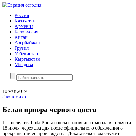
Россия
Казахстан
Армения
Белоруссия
Китай
Азербайжан
Грузия
Узбекистан
Кыргызстан
Молдова
10 мая 2019
Экономика
Белая приора черного цвета
1. Последняя Lada Priora сошла с конвейера завода в Тольятти
18 июля, через два дня после официального объявления о
прекращении ее производства. Доказательством служит