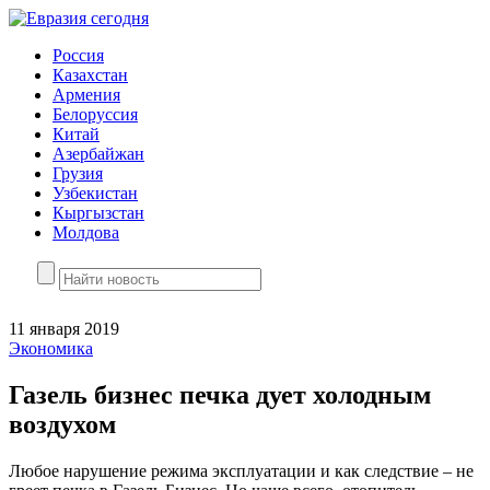
Россия
Казахстан
Армения
Белоруссия
Китай
Азербайжан
Грузия
Узбекистан
Кыргызстан
Молдова
11 января 2019
Экономика
Газель бизнес печка дует холодным
воздухом
Любое нарушение режима эксплуатации и как следствие – не