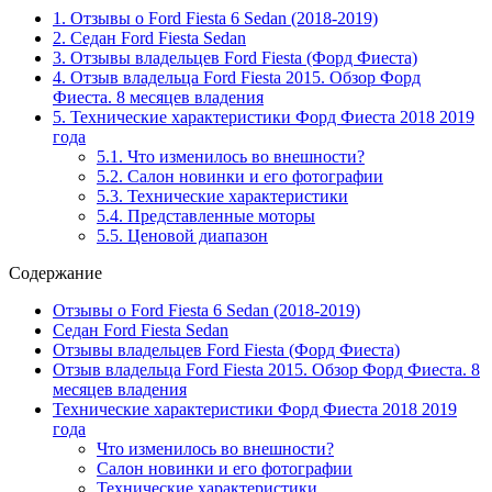
1.
Отзывы о Ford Fiesta 6 Sedan (2018-2019)
2.
Седан Ford Fiesta Sedan
3.
Отзывы владельцев Ford Fiesta (Форд Фиеста)
4.
Отзыв владельца Ford Fiesta 2015. Обзор Форд
Фиеста. 8 месяцев владения
5.
Технические характеристики Форд Фиеста 2018 2019
года
5.1.
Что изменилось во внешности?
5.2.
Салон новинки и его фотографии
5.3.
Технические характеристики
5.4.
Представленные моторы
5.5.
Ценовой диапазон
Содержание
Отзывы о Ford Fiesta 6 Sedan (2018-2019)
Седан Ford Fiesta Sedan
Отзывы владельцев Ford Fiesta (Форд Фиеста)
Отзыв владельца Ford Fiesta 2015. Обзор Форд Фиеста. 8
месяцев владения
Технические характеристики Форд Фиеста 2018 2019
года
Что изменилось во внешности?
Салон новинки и его фотографии
Технические характеристики