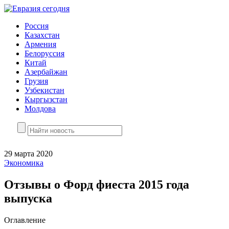
Россия
Казахстан
Армения
Белоруссия
Китай
Азербайжан
Грузия
Узбекистан
Кыргызстан
Молдова
29 марта 2020
Экономика
Отзывы о Форд фиеста 2015 года
выпуска
Оглавление