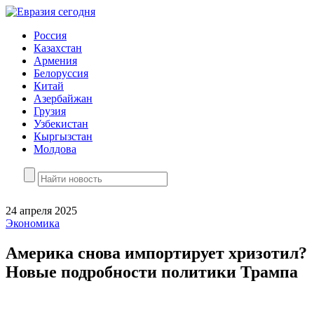
Россия
Казахстан
Армения
Белоруссия
Китай
Азербайжан
Грузия
Узбекистан
Кыргызстан
Молдова
24 апреля 2025
Экономика
Америка снова импортирует хризотил?
Новые подробности политики Трампа